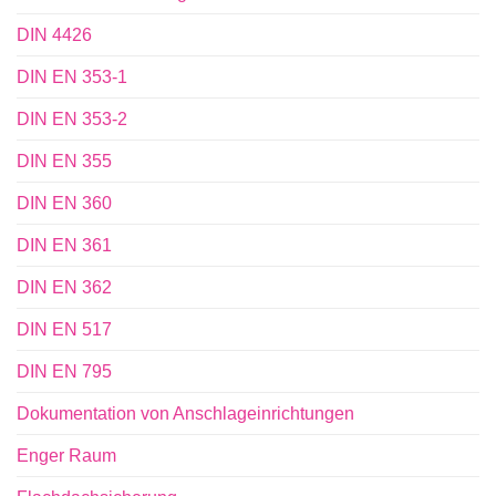
DIN 4426
DIN EN 353-1
DIN EN 353-2
DIN EN 355
DIN EN 360
DIN EN 361
DIN EN 362
DIN EN 517
DIN EN 795
Dokumentation von Anschlageinrichtungen
Enger Raum