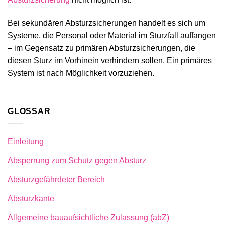
Bei sekundären Absturzsicherungen handelt es sich um
Systeme, die Personal oder Material im Sturzfall auffangen
– im Gegensatz zu primären Absturzsicherungen, die
diesen Sturz im Vorhinein verhindern sollen. Ein primäres
System ist nach Möglichkeit vorzuziehen.
GLOSSAR
Einleitung
Absperrung zum Schutz gegen Absturz
Absturzgefährdeter Bereich
Absturzkante
Allgemeine bauaufsichtliche Zulassung (abZ)