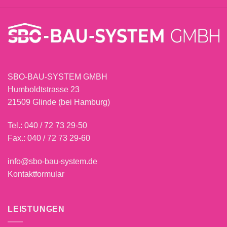
SBO-BAU-SYSTEM GMBH
Humboldtstrasse 23
21509 Glinde (bei Hamburg)
Tel.:
040 / 72 73 29-50
Fax.: 040 / 72 73 29-60
info@sbo-bau-system.de
Kontaktformular
LEISTUNGEN