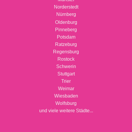
Norderstedt
Nürnberg
Oldenburg
Pinneberg
Potsdam
Ratzeburg
Regensburg
Rostock
Schwerin
Stuttgart
Trier
Weimar
Wiesbaden
Wolfsburg
und viele weitere Städte...