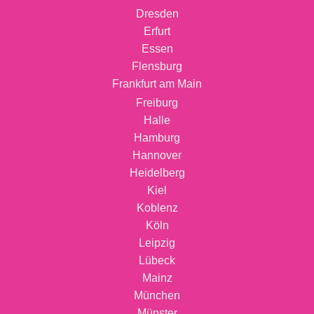
Dresden
Erfurt
Essen
Flensburg
Frankfurt am Main
Freiburg
Halle
Hamburg
Hannover
Heidelberg
Kiel
Koblenz
Köln
Leipzig
Lübeck
Mainz
München
Münster