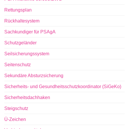
Rettungsplan
Rückhaltesystem
Sachkundiger für PSAgA
Schutzgeländer
Seilsicherungssystem
Seitenschutz
Sekundäre Absturzsicherung
Sicherheits- und Gesundheitsschutzkoordinator (SiGeKo)
Sicherheitsdachhaken
Steigschutz
Ü-Zeichen