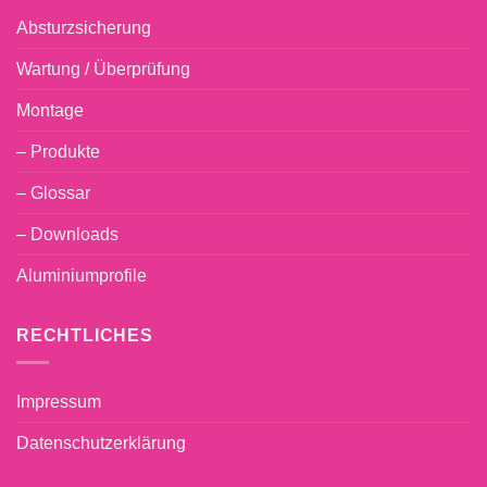
Absturzsicherung
Wartung / Überprüfung
Montage
– Produkte
– Glossar
– Downloads
Aluminiumprofile
RECHTLICHES
Impressum
Datenschutzerklärung