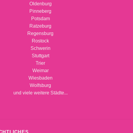
Oldenburg
Pinneberg
Potsdam
Ratzeburg
Regensburg
Rostock
Schwerin
Stuttgart
Trier
Weimar
Wiesbaden
Wolfsburg
und viele weitere Städte...
CHTLICHES