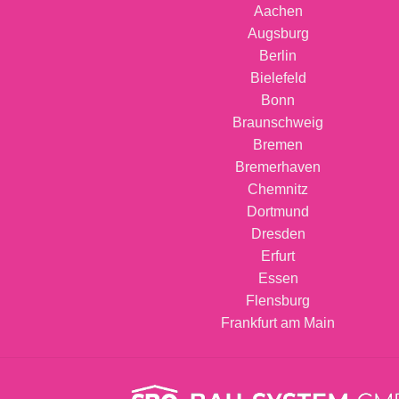
Aachen
Augsburg
Berlin
Bielefeld
Bonn
Braunschweig
Bremen
Bremerhaven
Chemnitz
Dortmund
Dresden
Erfurt
Essen
Flensburg
Frankfurt am Main