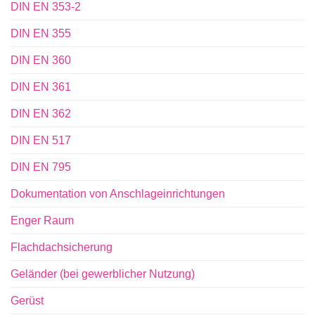
DIN EN 353-2
DIN EN 355
DIN EN 360
DIN EN 361
DIN EN 362
DIN EN 517
DIN EN 795
Dokumentation von Anschlageinrichtungen
Enger Raum
Flachdachsicherung
Geländer (bei gewerblicher Nutzung)
Gerüst