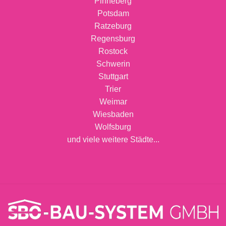
Pinneberg
Potsdam
Ratzeburg
Regensburg
Rostock
Schwerin
Stuttgart
Trier
Weimar
Wiesbaden
Wolfsburg
und viele weitere Städte...