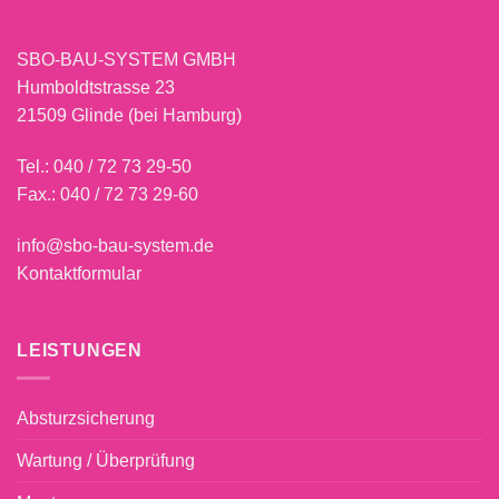
SBO-BAU-SYSTEM GMBH
Humboldtstrasse 23
21509 Glinde (bei Hamburg)
Tel.:
040 / 72 73 29-50
Fax.: 040 / 72 73 29-60
info@sbo-bau-system.de
Kontaktformular
LEISTUNGEN
Absturzsicherung
Wartung / Überprüfung