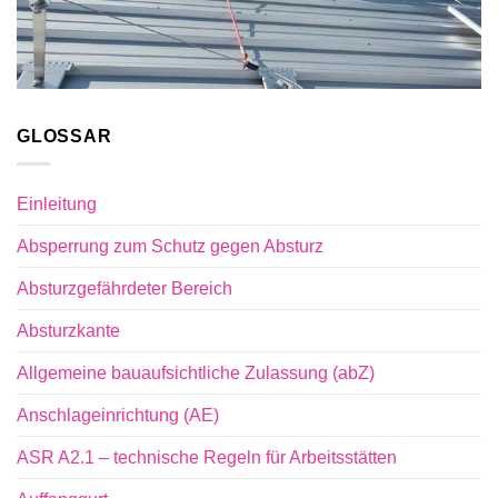
GLOSSAR
Einleitung
Absperrung zum Schutz gegen Absturz
Absturzgefährdeter Bereich
Absturzkante
Allgemeine bauaufsichtliche Zulassung (abZ)
Anschlageinrichtung (AE)
ASR A2.1 – technische Regeln für Arbeitsstätten