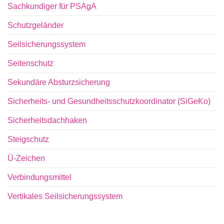
Sachkundiger für PSAgA
Schutzgeländer
Seilsicherungssystem
Seitenschutz
Sekundäre Absturzsicherung
Sicherheits- und Gesundheitsschutzkoordinator (SiGeKo)
Sicherheitsdachhaken
Steigschutz
Ü-Zeichen
Verbindungsmittel
Vertikales Seilsicherungssystem