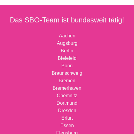
Das SBO-Team ist bundesweit tätig!
Aachen
Augsburg
Berlin
Bielefeld
Bonn
Braunschweig
Bremen
Bremerhaven
Chemnitz
Dortmund
Dresden
Erfurt
Essen
Flensburg