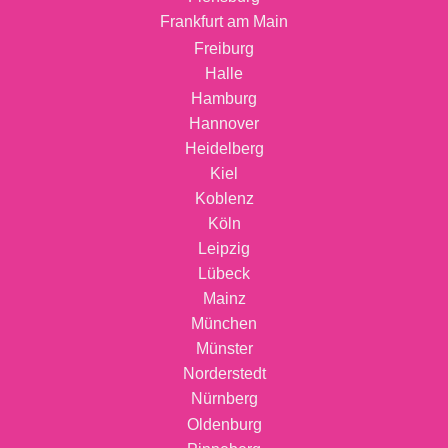
Frankfurt am Main
Freiburg
Halle
Hamburg
Hannover
Heidelberg
Kiel
Koblenz
Köln
Leipzig
Lübeck
Mainz
München
Münster
Norderstedt
Nürnberg
Oldenburg