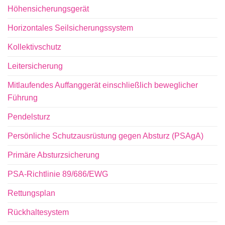
Höhensicherungsgerät
Horizontales Seilsicherungssystem
Kollektivschutz
Leitersicherung
Mitlaufendes Auffanggerät einschließlich beweglicher
Führung
Pendelsturz
Persönliche Schutzausrüstung gegen Absturz (PSAgA)
Primäre Absturzsicherung
PSA-Richtlinie 89/686/EWG
Rettungsplan
Rückhaltesystem