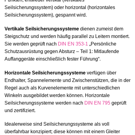
Seilsicherungssystem) oder horizontal (horizontales
Seilsicherungssystem), gespannt wird.
Vertikale Seilsicherungssysteme
dienen zumeist dem
Steigschutz und werden häufig parallel zu Leitern montiert.
Sie werden geprüft nach
DIN EN 353-1
„Persönliche
Schutzausrüstung gegen Absturz – Teil 1: Mitlaufende
Auffanggeräte einschließlich fester Führung“.
Horizontale Seilsicherungssysteme
verfügen über
Endhalter, Spannelemente und Zwischenstützen, die in der
Regel auch als Kurvenelemente mit unterschiedlichen
Winkeln ausgebildet werden können. Horizontale
Seilsicherungssysteme werden nach
DIN EN 795
geprüft
und zertifiziert.
Idealerweise sind Seilsicherungssysteme als voll
überfahrbar konzipiert; diese können mit einem Gleiter