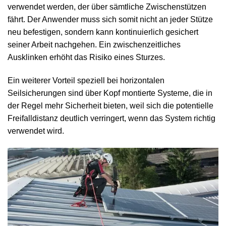
verwendet werden, der über sämtliche Zwischenstützen
fährt. Der Anwender muss sich somit nicht an jeder Stütze
neu befestigen, sondern kann kontinuierlich gesichert
seiner Arbeit nachgehen. Ein zwischenzeitliches
Ausklinken erhöht das Risiko eines Sturzes.
Ein weiterer Vorteil speziell bei horizontalen
Seilsicherungen sind über Kopf montierte Systeme, die in
der Regel mehr Sicherheit bieten, weil sich die potentielle
Freifalldistanz deutlich verringert, wenn das System richtig
verwendet wird.