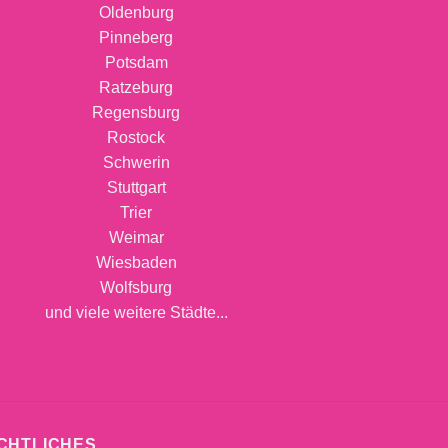
Oldenburg
Pinneberg
Potsdam
Ratzeburg
Regensburg
Rostock
Schwerin
Stuttgart
Trier
Weimar
Wiesbaden
Wolfsburg
und viele weitere Städte...
CHTLICHES