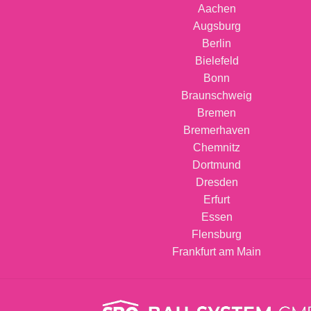
Aachen
Augsburg
Berlin
Bielefeld
Bonn
Braunschweig
Bremen
Bremerhaven
Chemnitz
Dortmund
Dresden
Erfurt
Essen
Flensburg
Frankfurt am Main