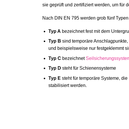
sie geprüft und zertifiziert werden, um für
Nach DIN EN 795 werden grob fünf Typen 
Typ A
bezeichnet fest mit dem Untergr
Typ B
sind temporäre Anschlagpunkte, 
und beispielsweise nur festgeklemmt s
Typ C
bezeichnet
Seilsicherungssyste
Typ D
steht für Schienensysteme
Typ E
steht für temporäre Systeme, die
stabilisiert werden.